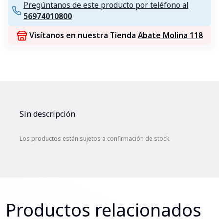
Pregúntanos de este producto por teléfono al
56974010800
Visítanos en nuestra Tienda
Abate Molina 118
Sin descripción
Los productos están sujetos a confirmación de stock.
Productos relacionados