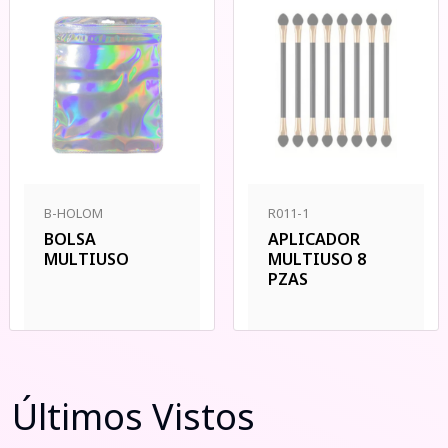
B-HOLOM
R011-1
BOLSA
APLICADOR
MULTIUSO
MULTIUSO 8
PZAS
Últimos Vistos