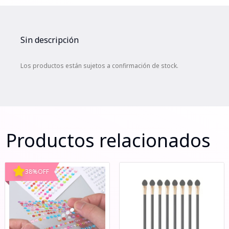
Sin descripción
Los productos están sujetos a confirmación de stock.
Productos relacionados
38
%
OFF