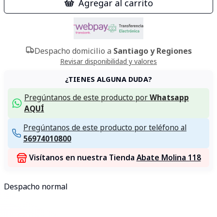
Agregar al carrito
Despacho domicilio a
Santiago y Regiones
Revisar disponibilidad y valores
¿TIENES ALGUNA DUDA?
Pregúntanos de este producto por
Whatsapp
AQUÍ
Pregúntanos de este producto por teléfono al
56974010800
Visítanos en nuestra Tienda
Abate Molina 118
Despacho normal