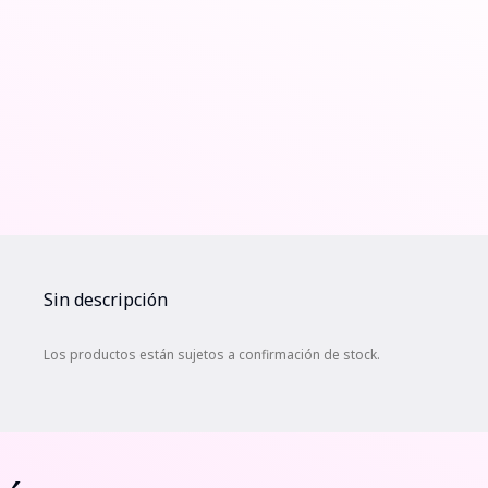
Sin descripción
Los productos están sujetos a confirmación de stock.