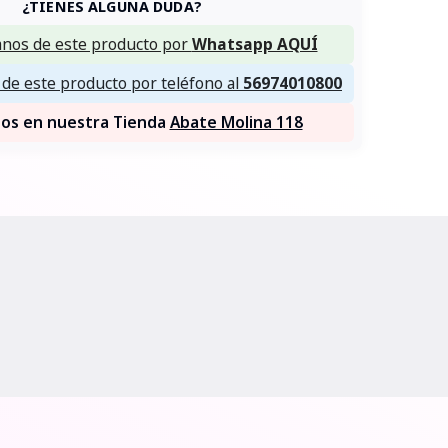
¿TIENES ALGUNA DUDA?
nos de este producto por
Whatsapp AQUÍ
de este producto por teléfono al
56974010800
nos en nuestra Tienda
Abate Molina 118