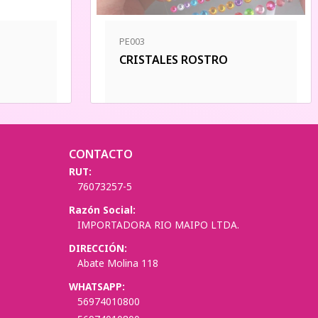
PE003
CRISTALES ROSTRO
CONTACTO
RUT:
76073257-5
Razón Social:
IMPORTADORA RIO MAIPO LTDA.
DIRECCIÓN:
Abate Molina 118
WHATSAPP:
56974010800