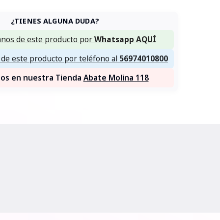
¿TIENES ALGUNA DUDA?
nos de este producto por
Whatsapp AQUÍ
de este producto por teléfono al
56974010800
nos en nuestra Tienda
Abate Molina 118