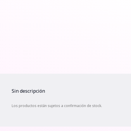
Sin descripción
Los productos están sujetos a confirmación de stock.