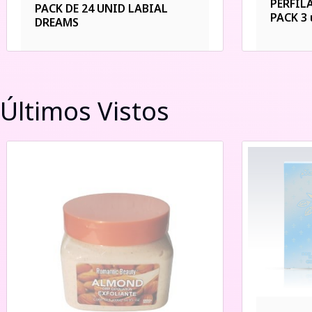
PERFIL
PACK DE 24 UNID LABIAL
PACK 3 
DREAMS
Últimos Vistos