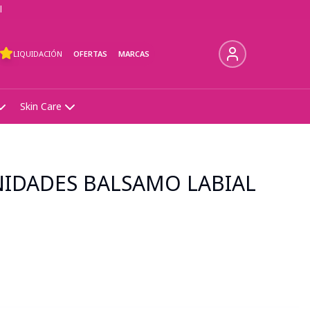
l
LIQUIDACIÓN
OFERTAS
MARCAS
Skin Care
NIDADES BALSAMO LABIAL