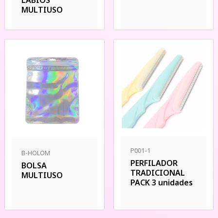
LABIOS
MULTIUSO
P001-1
B-HOLOM
PERFILADOR
BOLSA
TRADICIONAL
MULTIUSO
PACK 3 unidades