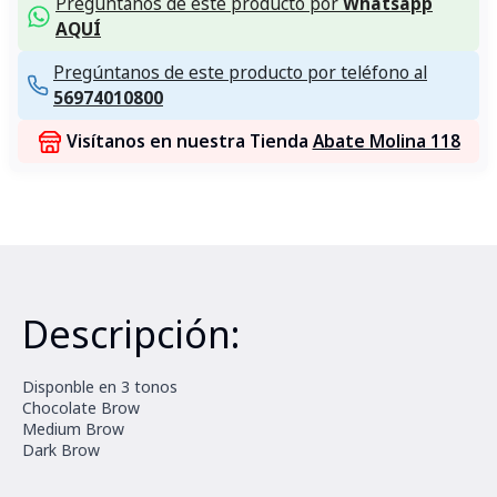
Pregúntanos de este producto por
Whatsapp
AQUÍ
Pregúntanos de este producto por teléfono al
56974010800
Visítanos en nuestra Tienda
Abate Molina 118
Descripción:
Disponble en 3 tonos
Chocolate Brow
Medium Brow
Dark Brow