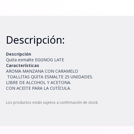
Descripción:
Descripción
Quita esmalte EGGNOG LATE
Características
AROMA MANZANA CON CARAMELO
TOALLITAS QUITA ESMALTE 25 UNIDADES.
LIBRE DE ALCOHOL Y ACETONA.
CON ACEITE PARA LA CUTÍCULA.
Los productos están sujetos a confirmación de stock.