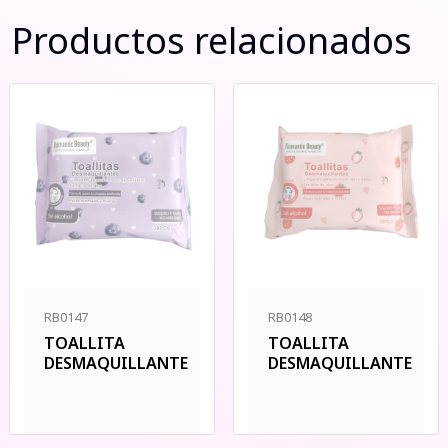
Productos relacionados
RB0147
RB0148
TOALLITA
TOALLITA
DESMAQUILLANTE
DESMAQUILLANTE