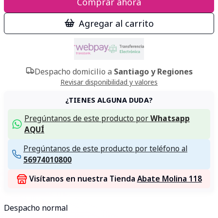
Comprar ahora
Agregar al carrito
Despacho domicilio a
Santiago y Regiones
Revisar disponibilidad y valores
¿TIENES ALGUNA DUDA?
Pregúntanos de este producto por
Whatsapp
AQUÍ
Pregúntanos de este producto por teléfono al
56974010800
Visítanos en nuestra Tienda
Abate Molina 118
Despacho normal