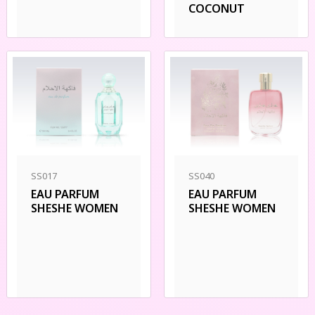
COCONUT
SS017
SS040
EAU PARFUM
EAU PARFUM
SHESHE WOMEN
SHESHE WOMEN