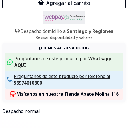
Agregar al carrito
Despacho domicilio a
Santiago y Regiones
Revisar disponibilidad y valores
¿TIENES ALGUNA DUDA?
Pregúntanos de este producto por
Whatsapp
AQUÍ
Pregúntanos de este producto por teléfono al
56974010800
Visítanos en nuestra Tienda
Abate Molina 118
Despacho normal