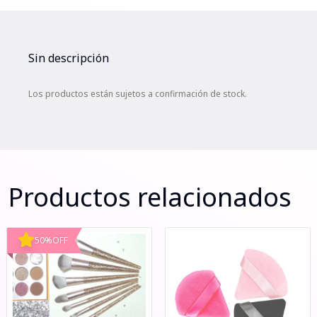
Sin descripción
Los productos están sujetos a confirmación de stock.
Productos relacionados
50
%
OFF