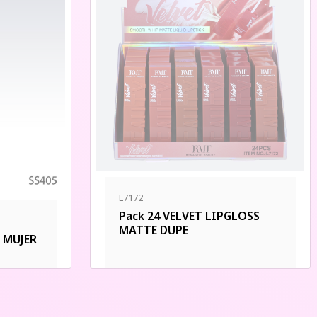
L7172
Pack 24 VELVET LIPGLOSS
MATTE DUPE
 MUJER