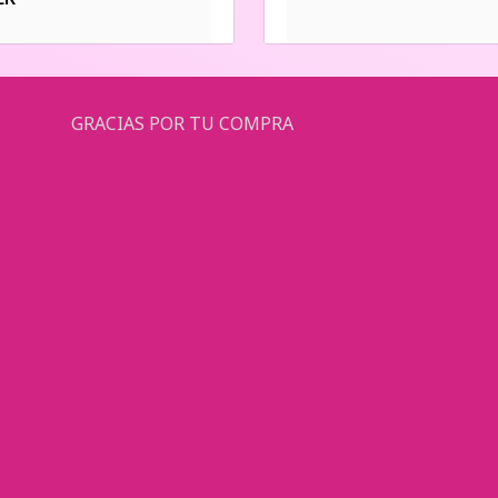
GRACIAS POR TU COMPRA