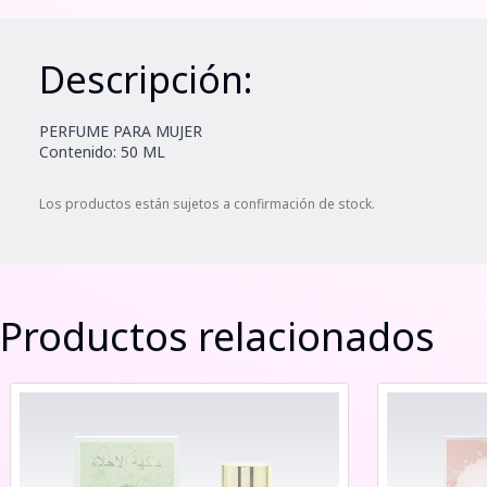
Descripción:
PERFUME PARA MUJER
Contenido: 50 ML
Los productos están sujetos a confirmación de stock.
Productos relacionados