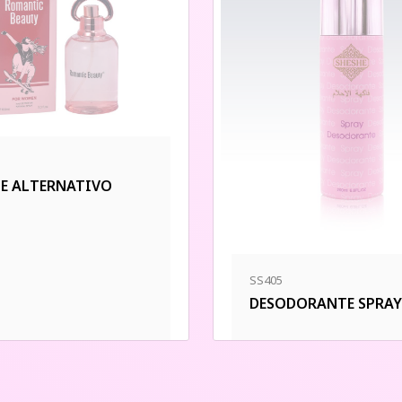
E ALTERNATIVO
SS405
DESODORANTE SPRAY