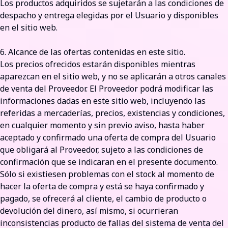
Los productos adquiridos se sujetarán a las condiciones de
despacho y entrega elegidas por el Usuario y disponibles
en el sitio web.
6. Alcance de las ofertas contenidas en este sitio.
Los precios ofrecidos estarán disponibles mientras
aparezcan en el sitio web, y no se aplicarán a otros canales
de venta del Proveedor. El Proveedor podrá modificar las
informaciones dadas en este sitio web, incluyendo las
referidas a mercaderías, precios, existencias y condiciones,
en cualquier momento y sin previo aviso, hasta haber
aceptado y confirmado una oferta de compra del Usuario
que obligará al Proveedor, sujeto a las condiciones de
confirmación que se indicaran en el presente documento.
Sólo si existiesen problemas con el stock al momento de
hacer la oferta de compra y está se haya confirmado y
pagado, se ofrecerá al cliente, el cambio de producto o
devolución del dinero, así mismo, si ocurrieran
inconsistencias producto de fallas del sistema de venta del