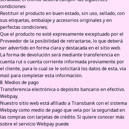
condiciones:
Restituir el producto en buen estado, sin uso, sellado, con
sus etiquetas, embalaje y accesorios originales y en
perfectas condiciones;
Que el producto no esté expresamente exceptuado por el
Proveedor de la posibilidad de retractarse, lo que deberá
ser advertido en forma clara y destacada en el sitio web.
La forma de devolución será mediante transferencia en
cuenta rut o cuenta corriente informada previamente por
el cliente, para lo cual se le solicitará los datos de esta, vía
mail para completar esta información.
8. Medios de pago
Transferencia electrónica o depósito bancario en efectivo.
Webpay.
Nuestro sitio web está afiliado a Transbank con el sistema
Webpay como medio de pago que vela por la seguridad en
las compras con tarjetas de crédito. Si quiere conocer más
sobre el servicio Webpay puede