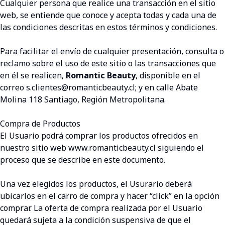
Cualquier persona que realice una transacción en el sitio
web, se entiende que conoce y acepta todas y cada una de
las condiciones descritas en estos términos y condiciones.
Para facilitar el envío de cualquier presentación, consulta o
reclamo sobre el uso de este sitio o las transacciones que
en él se realicen,
Romantic Beauty
, disponible en el
correo s.clientes@romanticbeauty.cl; y en calle Abate
Molina 118 Santiago, Región Metropolitana.
Compra de Productos
El Usuario podrá comprar los productos ofrecidos en
nuestro sitio web
www.romanticbeauty.cl
siguiendo el
proceso que se describe en este documento.
Una vez elegidos los productos, el Usurario deberá
ubicarlos en el carro de compra y hacer “click” en la opción
comprar. La oferta de compra realizada por el Usuario
quedará sujeta a la condición suspensiva de que el