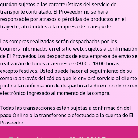
quedan sujetos a las características del servicio de
transporte contratado. El Proveedor no se hará
responsable por atrasos o pérdidas de productos en el
trayecto, atribuibles a la empresa de transporte.
Las compras realizadas serán despachadas por los
Couriers informados en el sitio web, sujetos a confirmación
de El Proveedor. Los despachos de esta empresa de envío se
realizarán de lunes a viernes de 09:00 a 18:00 horas,
excepto festivos. Usted puede hacer el seguimiento de su
compra a través del código que le enviará servicio al cliente
junto a la confirmación de despacho a la dirección de correo
electrónico ingresado al momento de la compra.
Todas las transacciones están sujetas a confirmación del
pago Online o la transferencia efectuada a la cuenta de El
Proveedor.