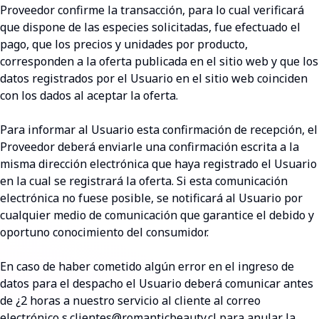
Proveedor confirme la transacción, para lo cual verificará
que dispone de las especies solicitadas, fue efectuado el
pago, que los precios y unidades por producto,
corresponden a la oferta publicada en el sitio web y que los
datos registrados por el Usuario en el sitio web coinciden
con los dados al aceptar la oferta.
Para informar al Usuario esta confirmación de recepción, el
Proveedor deberá enviarle una confirmación escrita a la
misma dirección electrónica que haya registrado el Usuario
en la cual se registrará la oferta. Si esta comunicación
electrónica no fuese posible, se notificará al Usuario por
cualquier medio de comunicación que garantice el debido y
oportuno conocimiento del consumidor.
En caso de haber cometido algún error en el ingreso de
datos para el despacho el Usuario deberá comunicar antes
de ¿2 horas a nuestro servicio al cliente al correo
electrónico s.clientes@romanticbeauty.cl para anular la