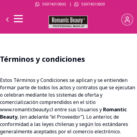
56974010800
|
56974010800
Términos y condiciones
Estos Términos y Condiciones se aplican y se entienden
formar parte de todos los actos y contratos que se ejecutan
o celebran mediante los sistemas de oferta y
comercialización comprendidos en el sitio
www.romanticbeauty.cl
entre sus Usuarios y
Romantic
Beauty
, (en adelante “el Proveedor”). Lo anterior, de
conformidad a las leyes chilenas y según los estándares
generalmente aceptados por el comercio electrónico.