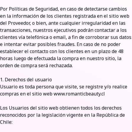
Por Políticas de Seguridad, en caso de detectarse cambios
en la información de los clientes registrada en el sitio web
del Proveedor, o bien, ante cualquier irregularidad en las
transacciones, nuestros ejecutivos podrán contactar a los
clientes vía telefónica o email, a fin de corroborar sus datos
e intentar evitar posibles fraudes. En caso de no poder
establecer el contacto con los clientes en un plazo de 48
horas luego de efectuada la compra en nuestro sitio, la
orden de compra será rechazada.
1. Derechos del usuario
Usuario es toda persona que visite, se registre y/o realice
compras en el sitio web
www.romanticbeauty.cl
Los Usuarios del sitio web obtienen todos los derechos
reconocidos por la legislación vigente en la República de
Chile: