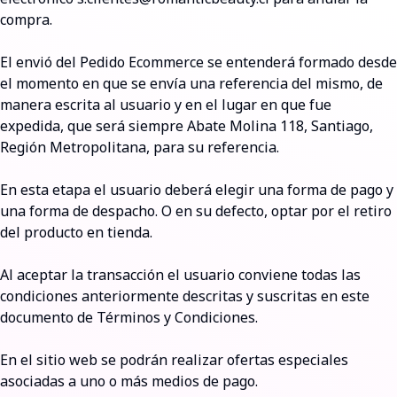
compra.
El envió del Pedido Ecommerce se entenderá formado desde
el momento en que se envía una referencia del mismo, de
manera escrita al usuario y en el lugar en que fue
expedida, que será siempre Abate Molina 118, Santiago,
Región Metropolitana, para su referencia.
En esta etapa el usuario deberá elegir una forma de pago y
una forma de despacho. O en su defecto, optar por el retiro
del producto en tienda.
Al aceptar la transacción el usuario conviene todas las
condiciones anteriormente descritas y suscritas en este
documento de Términos y Condiciones.
En el sitio web se podrán realizar ofertas especiales
asociadas a uno o más medios de pago.