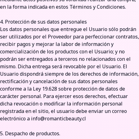
en la forma indicada en estos Términos y Condiciones.
4. Protección de sus datos personales
Los datos personales que entregue el Usuario sólo podrán
ser utilizados por el Proveedor para perfeccionar contratos,
recibir pagos y mejorar la labor de información y
comercialización de los productos con el Usuario; y no
podrán ser entregados a terceros no relacionados con el
mismo. Dicha entrega será revocable por el Usuario. El
Usuario dispondrá siempre de los derechos de información,
rectificación y cancelación de sus datos personales
conforme a la Ley 19.628 sobre protección de datos de
carácter personal. Para ejercer esos derechos, efectuar
dicha revocación o modificar la información personal
registrada en el sitio, el usuario debe enviar un correo
electrónico a info@romanticbeauty.cl
5. Despacho de productos.