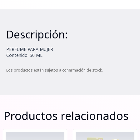
Descripción:
PERFUME PARA MUJER
Contenido: 50 ML
Los productos están sujetos a confirmación de stock.
Productos relacionados