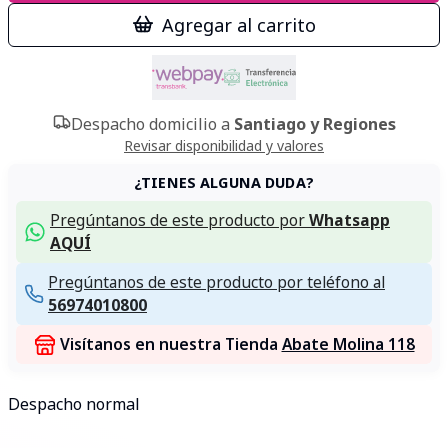
Agregar al carrito
Despacho domicilio a
Santiago y Regiones
Revisar disponibilidad y valores
¿TIENES ALGUNA DUDA?
Pregúntanos de este producto por
Whatsapp
AQUÍ
Pregúntanos de este producto por teléfono al
56974010800
Visítanos en nuestra Tienda
Abate Molina 118
Despacho normal