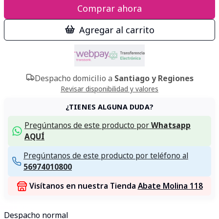
Comprar ahora
Agregar al carrito
Despacho domicilio a
Santiago y Regiones
Revisar disponibilidad y valores
¿TIENES ALGUNA DUDA?
Pregúntanos de este producto por
Whatsapp
AQUÍ
Pregúntanos de este producto por teléfono al
56974010800
Visítanos en nuestra Tienda
Abate Molina 118
Despacho normal