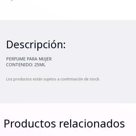
Descripción:
PERFUME PARA MUJER
CONTENIDO: 25ML
Los productos están sujetos a confirmación de stock.
Productos relacionados