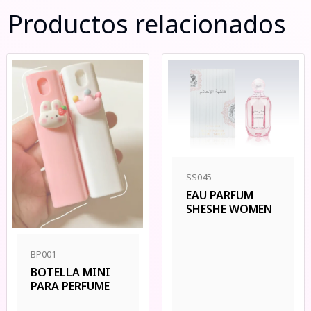
Productos relacionados
SS045
EAU PARFUM
SHESHE WOMEN
BP001
BOTELLA MINI
PARA PERFUME