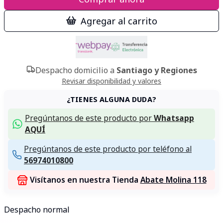
Agregar al carrito
Despacho domicilio a
Santiago y Regiones
Revisar disponibilidad y valores
¿TIENES ALGUNA DUDA?
Pregúntanos de este producto por
Whatsapp
AQUÍ
Pregúntanos de este producto por teléfono al
56974010800
Visítanos en nuestra Tienda
Abate Molina 118
Despacho normal