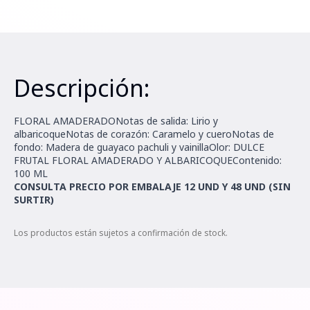
Descripción:
FLORAL AMADERADO
Notas de salida: Lirio y
albaricoqueNotas de corazón: Caramelo y cueroNotas de
fondo: Madera de guayaco pachuli y vainillaOlor: DULCE
FRUTAL FLORAL AMADERADO Y ALBARICOQUEContenido:
100 ML
CONSULTA PRECIO POR EMBALAJE 12 UND Y 48 UND (SIN
SURTIR)
Los productos están sujetos a confirmación de stock.