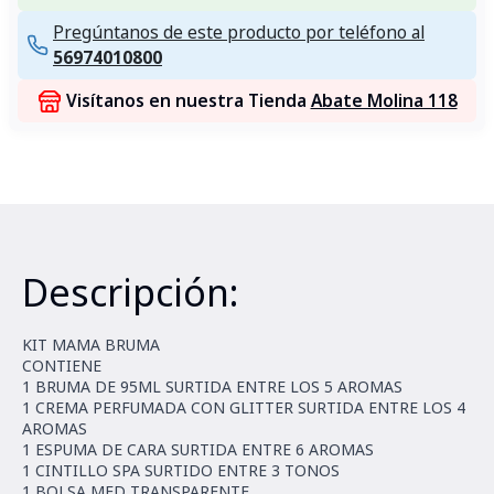
Pregúntanos de este producto por teléfono al
56974010800
Visítanos en nuestra Tienda
Abate Molina 118
Descripción:
KIT MAMA BRUMA
CONTIENE
1 BRUMA DE 95ML SURTIDA ENTRE LOS 5 AROMAS
1 CREMA PERFUMADA CON GLITTER SURTIDA ENTRE LOS 4
AROMAS
1 ESPUMA DE CARA SURTIDA ENTRE 6 AROMAS
1 CINTILLO SPA SURTIDO ENTRE 3 TONOS
1 BOLSA MED TRANSPARENTE