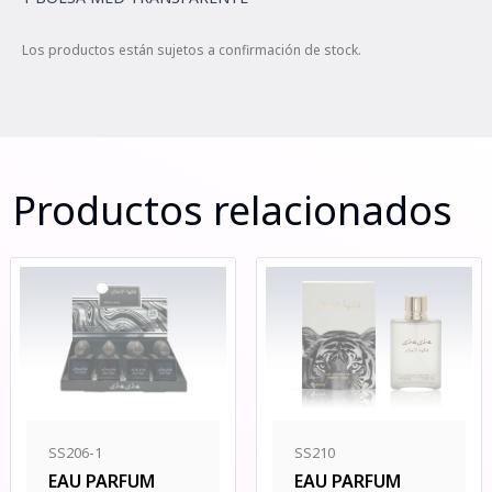
Los productos están sujetos a confirmación de stock.
Productos relacionados
SS210
SS206-1
EAU PARFUM
EAU PARFUM