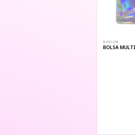
B-HOLOM
BOLSA MULT