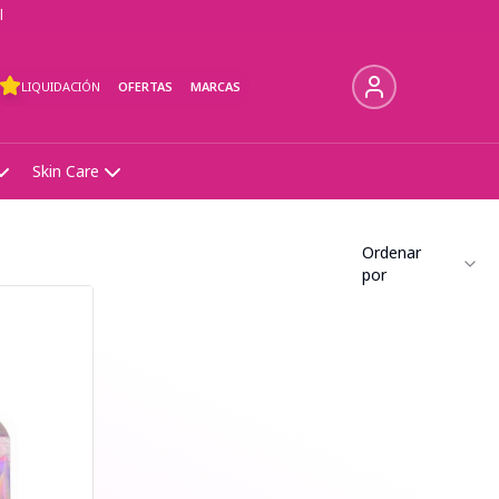
l
LIQUIDACIÓN
OFERTAS
MARCAS
Skin Care
Ordenar
por