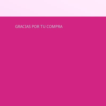
GRACIAS POR TU COMPRA