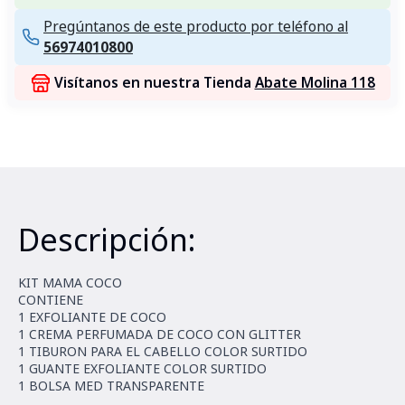
Pregúntanos de este producto por teléfono al
56974010800
Visítanos en nuestra Tienda
Abate Molina 118
Descripción:
KIT MAMA COCO
CONTIENE
1 EXFOLIANTE DE COCO
1 CREMA PERFUMADA DE COCO CON GLITTER
1 TIBURON PARA EL CABELLO COLOR SURTIDO
1 GUANTE EXFOLIANTE COLOR SURTIDO
1 BOLSA MED TRANSPARENTE