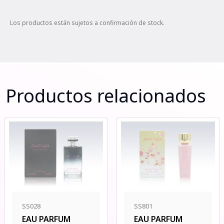
Los productos están sujetos a confirmación de stock.
Productos relacionados
SS801
SS028
EAU PARFUM
EAU PARFUM