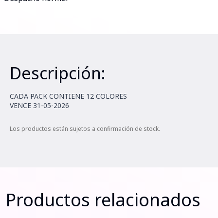
Descripción:
CADA PACK CONTIENE 12 COLORES
VENCE 31-05-2026
Los productos están sujetos a confirmación de stock.
Productos relacionados