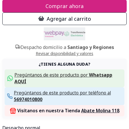
Comprar ahora
Agregar al carrito
Despacho domicilio a
Santiago y Regiones
Revisar disponibilidad y valores
¿TIENES ALGUNA DUDA?
Pregúntanos de este producto por
Whatsapp
AQUÍ
Pregúntanos de este producto por teléfono al
56974010800
Visítanos en nuestra Tienda
Abate Molina 118
Despacho normal