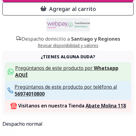
Agregar al carrito
Despacho domicilio a
Santiago y Regiones
Revisar disponibilidad y valores
¿TIENES ALGUNA DUDA?
Pregúntanos de este producto por
Whatsapp
AQUÍ
Pregúntanos de este producto por teléfono al
56974010800
Visítanos en nuestra Tienda
Abate Molina 118
Despacho normal