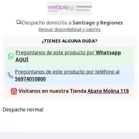
Despacho domicilio a
Santiago y Regiones
Revisar disponibilidad y valores
¿TIENES ALGUNA DUDA?
Pregúntanos de este producto por
Whatsapp
AQUÍ
Pregúntanos de este producto por teléfono al
56974010800
Visítanos en nuestra Tienda
Abate Molina 118
Despacho normal