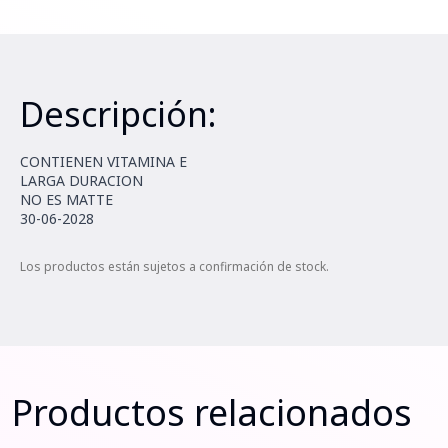
Descripción:
CONTIENEN VITAMINA E
LARGA DURACION
NO ES MATTE
30-06-2028
Los productos están sujetos a confirmación de stock.
Productos relacionados