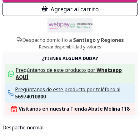
Agregar al carrito
Despacho domicilio a
Santiago y Regiones
Revisar disponibilidad y valores
¿TIENES ALGUNA DUDA?
Pregúntanos de este producto por
Whatsapp
AQUÍ
Pregúntanos de este producto por teléfono al
56974010800
Visítanos en nuestra Tienda
Abate Molina 118
Despacho normal