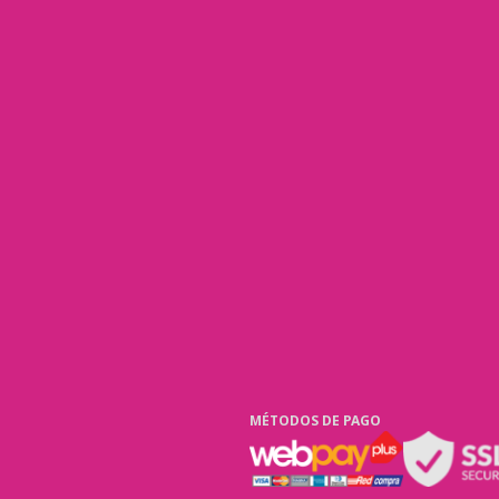
MÉTODOS DE PAGO