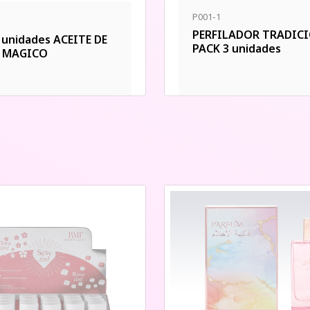
P001-1
PERFILADOR TRADIC
 unidades ACEITE DE
PACK 3 unidades
 MAGICO