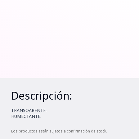
Descripción:
TRANSOARENTE.
HUMECTANTE.
Los productos están sujetos a confirmación de stock.