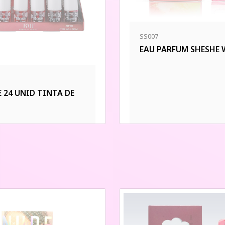
SS007
EAU PARFUM SHESHE
E 24 UNID TINTA DE