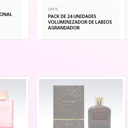
L9016
IONAL
PACK DE 24 UNIDADES
VOLUMINIZADOR DE LABIOS
AGRANDADOR