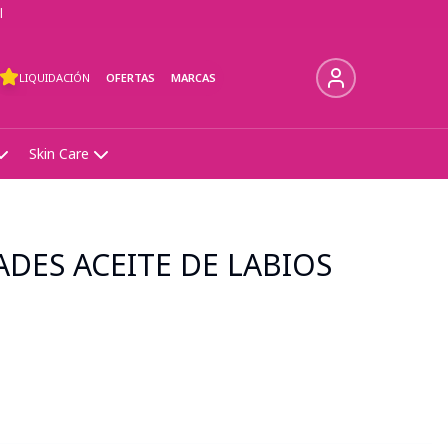
l
LIQUIDACIÓN
OFERTAS
MARCAS
Skin Care
ADES ACEITE DE LABIOS