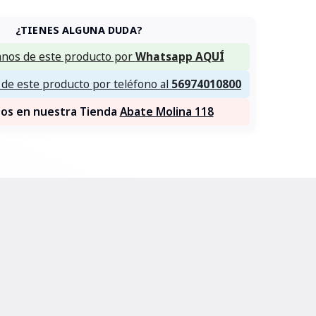
¿TIENES ALGUNA DUDA?
nos de este producto por
Whatsapp AQUÍ
de este producto por teléfono al
56974010800
nos en nuestra Tienda
Abate Molina 118