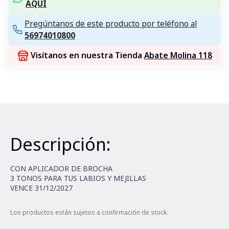
AQUÍ
Pregúntanos de este producto por teléfono al
56974010800
Visítanos en nuestra Tienda
Abate Molina 118
Descripción:
CON APLICADOR DE BROCHA
3 TONOS PARA TUS LABIOS Y MEJILLAS
VENCE 31/12/2027
Los productos están sujetos a confirmación de stock.