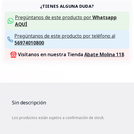
¿TIENES ALGUNA DUDA?
Pregúntanos de este producto por
Whatsapp
AQUÍ
Pregúntanos de este producto por teléfono al
56974010800
Visítanos en nuestra Tienda
Abate Molina 118
Sin descripción
Los productos están sujetos a confirmación de stock.