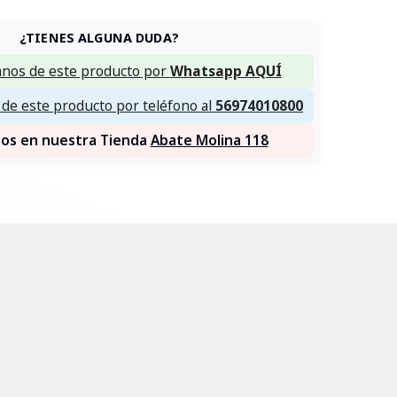
¿TIENES ALGUNA DUDA?
nos de este producto por
Whatsapp AQUÍ
de este producto por teléfono al
56974010800
nos en nuestra Tienda
Abate Molina 118