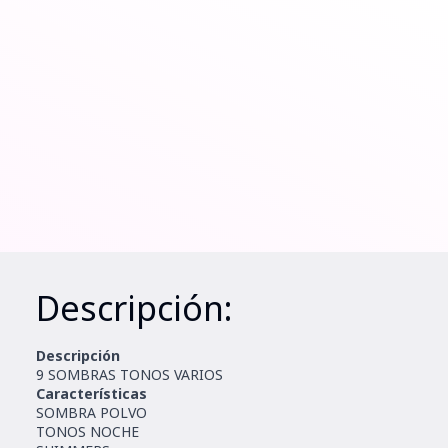
Descripción:
Descripción
9 SOMBRAS TONOS VARIOS
Características
SOMBRA POLVO
TONOS NOCHE