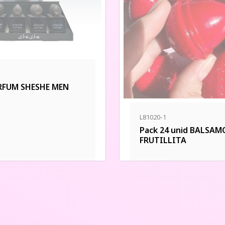
RFUM SHESHE MEN
L81020-1
Pack 24 unid BALSAM
FRUTILLITA