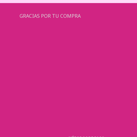
GRACIAS POR TU COMPRA