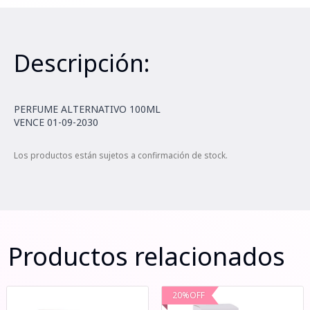
Descripción:
PERFUME ALTERNATIVO 100ML
VENCE 01-09-2030
Los productos están sujetos a confirmación de stock.
Productos relacionados
20
%
OFF