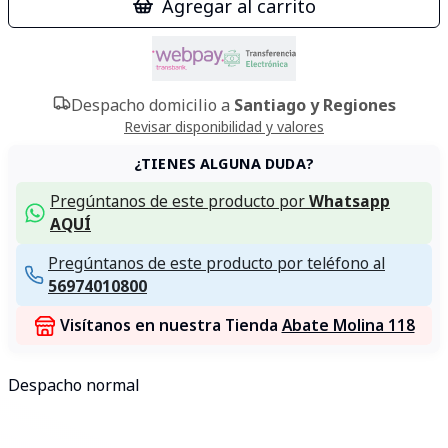
Agregar al carrito
Despacho domicilio a
Santiago y Regiones
Revisar disponibilidad y valores
¿TIENES ALGUNA DUDA?
Pregúntanos de este producto por
Whatsapp
AQUÍ
Pregúntanos de este producto por teléfono al
56974010800
Visítanos en nuestra Tienda
Abate Molina 118
Despacho normal