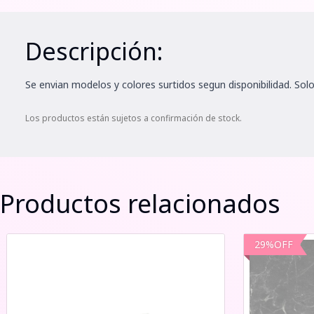
Descripción:
Se envian modelos y colores surtidos segun disponibilidad. Solo
Los productos están sujetos a confirmación de stock.
Productos relacionados
29
%
OFF