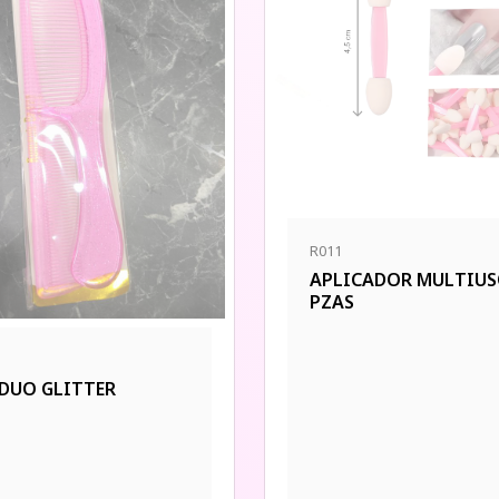
R011
APLICADOR MULTIUS
PZAS
 DUO GLITTER