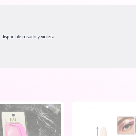
 disponible rosado y violeta