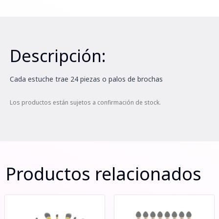
Descripción:
Cada estuche trae 24 piezas o palos de brochas
Los productos están sujetos a confirmación de stock.
Productos relacionados