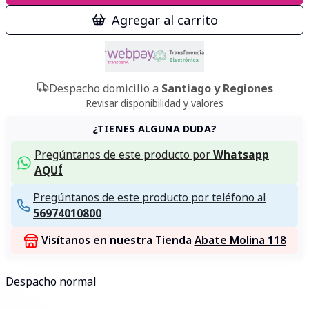
Agregar al carrito
Despacho domicilio a
Santiago y Regiones
Revisar disponibilidad y valores
¿TIENES ALGUNA DUDA?
Pregúntanos de este producto por
Whatsapp
AQUÍ
Pregúntanos de este producto por teléfono al
56974010800
Visítanos en nuestra Tienda
Abate Molina 118
Despacho normal