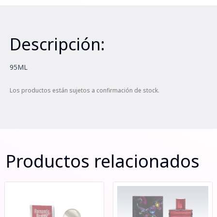
Descripción:
95ML
Los productos están sujetos a confirmación de stock.
Productos relacionados