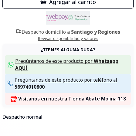
Agregar al carrito
Despacho domicilio a
Santiago y Regiones
Revisar disponibilidad y valores
¿TIENES ALGUNA DUDA?
Pregúntanos de este producto por
Whatsapp
AQUÍ
Pregúntanos de este producto por teléfono al
56974010800
Visítanos en nuestra Tienda
Abate Molina 118
Despacho normal