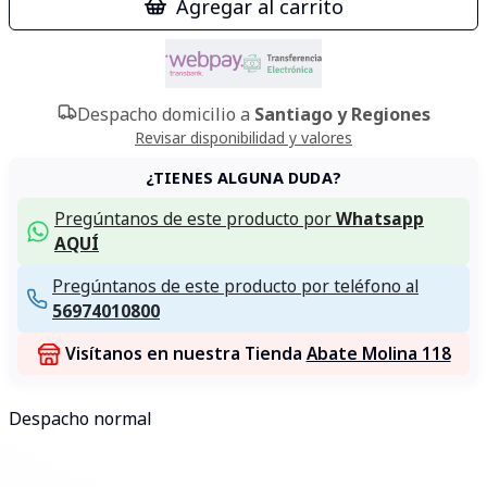
Agregar al carrito
Despacho domicilio a
Santiago y Regiones
Revisar disponibilidad y valores
¿TIENES ALGUNA DUDA?
Pregúntanos de este producto por
Whatsapp
AQUÍ
Pregúntanos de este producto por teléfono al
56974010800
Visítanos en nuestra Tienda
Abate Molina 118
Despacho normal