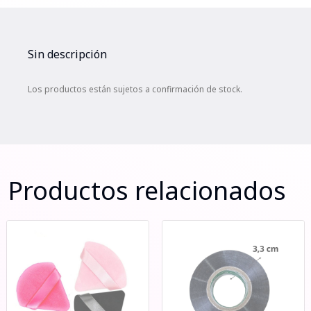
Sin descripción
Los productos están sujetos a confirmación de stock.
Productos relacionados