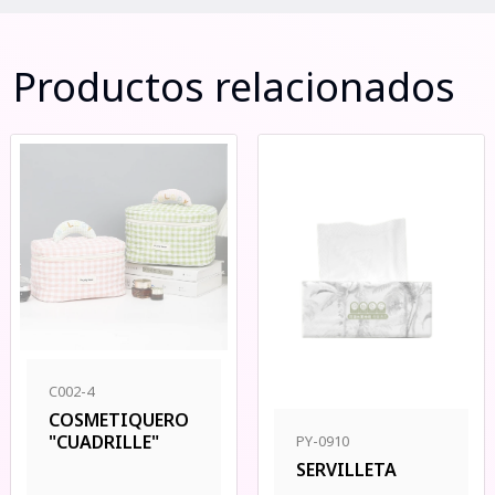
Productos relacionados
C002-4
COSMETIQUERO
"CUADRILLE"
PY-0910
SERVILLETA