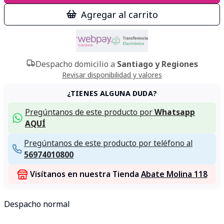
Agregar al carrito
Despacho domicilio a
Santiago y Regiones
Revisar disponibilidad y valores
¿TIENES ALGUNA DUDA?
Pregúntanos de este producto por
Whatsapp
AQUÍ
Pregúntanos de este producto por teléfono al
56974010800
Visítanos en nuestra Tienda
Abate Molina 118
Despacho normal