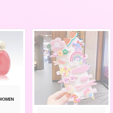
 WOMEN