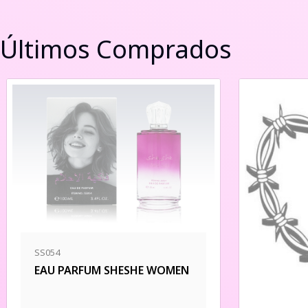
Últimos Comprados
SS054
EAU PARFUM SHESHE WOMEN