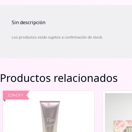
Sin descripción
Los productos están sujetos a confirmación de stock.
Productos relacionados
32
%
OFF