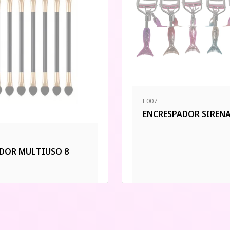
E007
ENCRESPADOR SIREN
DOR MULTIUSO 8