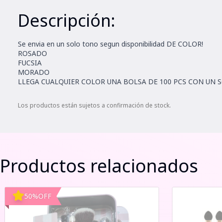
Descripción:
Se envia en un solo tono segun disponibilidad DE COLOR!
ROSADO
FUCSIA
MORADO
LLEGA CUALQUIER COLOR UNA BOLSA DE 100 PCS CON UN 
Los productos están sujetos a confirmación de stock.
Productos relacionados
50
%
OFF