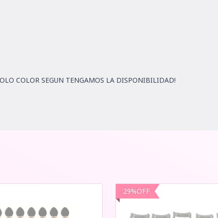
SOLO COLOR SEGUN TENGAMOS LA DISPONIBILIDAD!
29
%
OFF