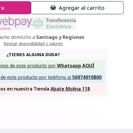
ra
Agregar al carrito
cho domicilio a
Santiago y Regiones
Revisar disponibilidad y valores
¿TIENES ALGUNA DUDA?
nos de este producto por
Whatsapp AQUÍ
de este producto por teléfono al
56974010800
nos en nuestra Tienda
Abate Molina 118