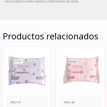
Los productos están sujetos a confirmación de stock.
Productos relacionados
RB0147
RB0148