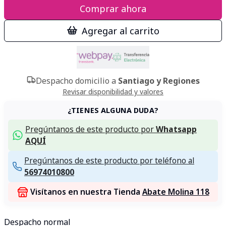
Comprar ahora
Agregar al carrito
Despacho domicilio a
Santiago y Regiones
Revisar disponibilidad y valores
¿TIENES ALGUNA DUDA?
Pregúntanos de este producto por
Whatsapp
AQUÍ
Pregúntanos de este producto por teléfono al
56974010800
Visítanos en nuestra Tienda
Abate Molina 118
Despacho normal