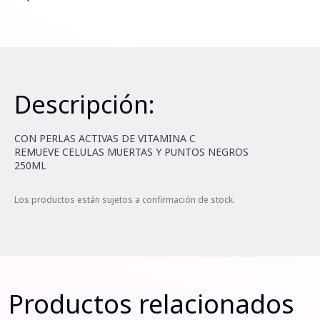
Descripción:
CON PERLAS ACTIVAS DE VITAMINA C
REMUEVE CELULAS MUERTAS Y PUNTOS NEGROS
250ML
Los productos están sujetos a confirmación de stock.
Productos relacionados