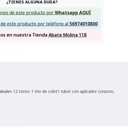
¿TIENES ALGUNA DUDA?
nos de este producto por
Whatsapp AQUÍ
de este producto por teléfono al
56974010800
nos en nuestra Tienda
Abate Molina 118
biales 12 tonos 1 trio de colet1 rubor con aplicador corazon,