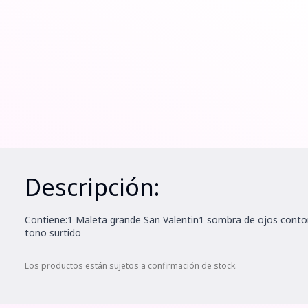
Descripción:
Contiene:1 Maleta grande San Valentin1 sombra de ojos contorno
tono surtido
Los productos están sujetos a confirmación de stock.