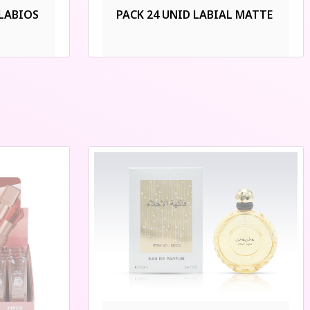
 LABIOS
PACK 24 UNID LABIAL MATTE