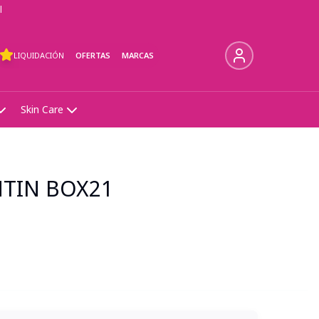
l
LIQUIDACIÓN
OFERTAS
MARCAS
Skin Care
NTIN BOX21