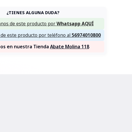
¿TIENES ALGUNA DUDA?
nos de este producto por
Whatsapp AQUÍ
de este producto por teléfono al
56974010800
nos en nuestra Tienda
Abate Molina 118