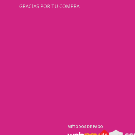
GRACIAS POR TU COMPRA
MÉTODOS DE PAGO