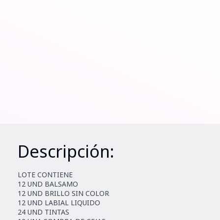
Descripción:
LOTE CONTIENE
12 UND BALSAMO
12 UND BRILLO SIN COLOR
12 UND LABIAL LIQUIDO
24 UND TINTAS