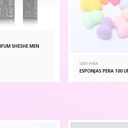
RFUM SHESHE MEN
S001-PERA
ESPONJAS PERA 100 