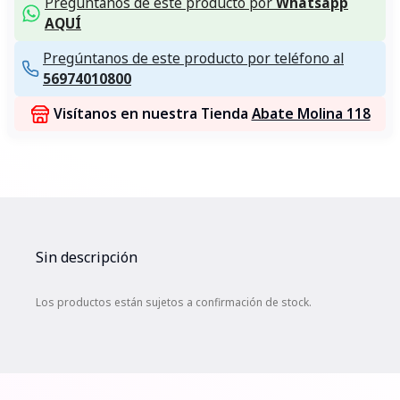
Pregúntanos de este producto por
Whatsapp
AQUÍ
Pregúntanos de este producto por teléfono al
56974010800
Visítanos en nuestra Tienda
Abate Molina 118
Sin descripción
Los productos están sujetos a confirmación de stock.