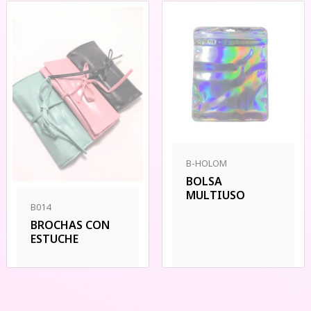
B-HOLOM
BOLSA
MULTIUSO
B014
BROCHAS CON
ESTUCHE