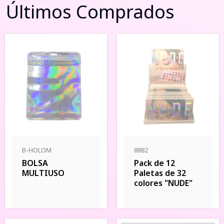
Últimos Comprados
B-HOLOM
8882
BOLSA
Pack de 12
MULTIUSO
Paletas de 32
colores "NUDE"