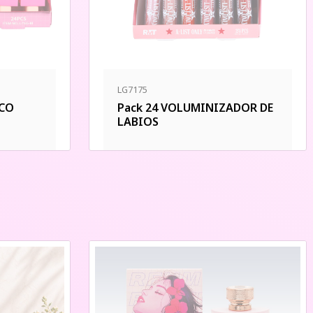
LG7175
ICO
Pack 24 VOLUMINIZADOR DE
LABIOS