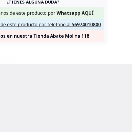
¿TIENES ALGUNA DUDA?
nos de este producto por
Whatsapp AQUÍ
de este producto por teléfono al
56974010800
nos en nuestra Tienda
Abate Molina 118