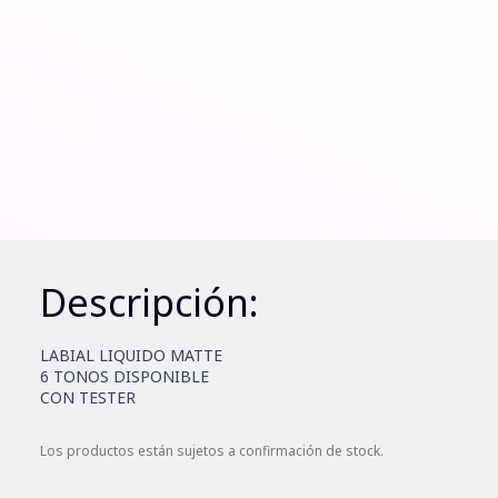
Descripción:
LABIAL LIQUIDO MATTE
6 TONOS DISPONIBLE
CON TESTER
Los productos están sujetos a confirmación de stock.