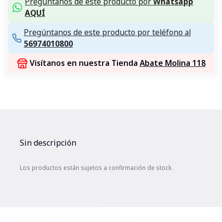
Pregúntanos de este producto por
Whatsapp
AQUÍ
Pregúntanos de este producto por teléfono al
56974010800
Visítanos en nuestra Tienda
Abate Molina 118
Sin descripción
Los productos están sujetos a confirmación de stock.