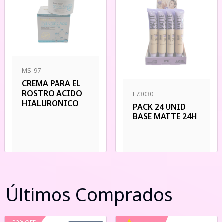
MS-97
CREMA PARA EL
ROSTRO ACIDO
F73030
HIALURONICO
PACK 24 UNID
BASE MATTE 24H
Últimos Comprados