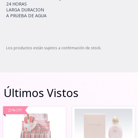
24 HORAS
LARGA DURACION
A PRUEBA DE AGUA
Los productos están sujetos a confirmación de stock.
Últimos Vistos
25
%
OFF