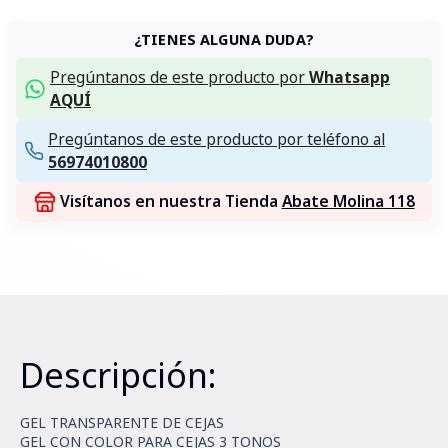
¿TIENES ALGUNA DUDA?
Pregúntanos de este producto por
Whatsapp
AQUÍ
Pregúntanos de este producto por teléfono al
56974010800
Visítanos en nuestra Tienda
Abate Molina 118
Descripción:
GEL TRANSPARENTE DE CEJAS
GEL CON COLOR PARA CEJAS 3 TONOS