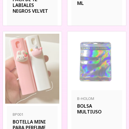
ML
LABIALES
NEGROS VELVET
B-HOLOM
BOLSA
MULTIUSO
BP001
BOTELLA MINI
PARA PERFUME