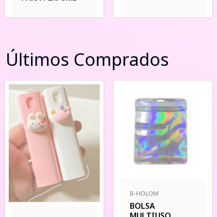
Últimos Comprados
B-HOLOM
BOLSA
MULTIUSO