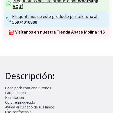
Pregúntanos de este producto por
Whatsapp
AQUÍ
Pregúntanos de este producto por teléfono al
56974010800
Visítanos en nuestra Tienda
Abate Molina 118
Descripción:
Cada pack contiene 6 tonos
Larga duracion
Hidratacion
Color enrriquecido
Ayuda al cuidado de tus labios
Uso confortable