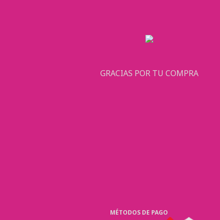
GRACIAS POR TU COMPRA
MÉTODOS DE PAGO