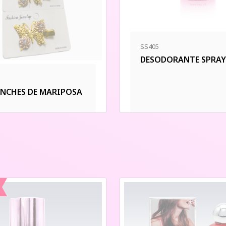
SS405
DESODORANTE SPRAY
INCHES DE MARIPOSA