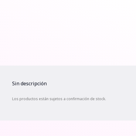
Sin descripción
Los productos están sujetos a confirmación de stock.