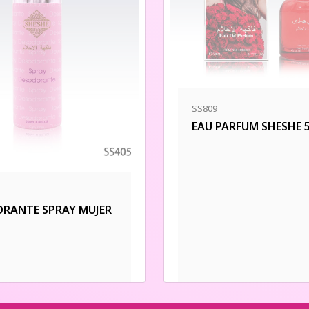
SS809
EAU PARFUM SHESHE 
RANTE SPRAY MUJER