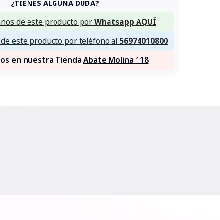
¿TIENES ALGUNA DUDA?
nos de este producto por
Whatsapp AQUÍ
de este producto por teléfono al
56974010800
nos en nuestra Tienda
Abate Molina 118