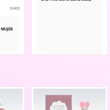
 MUJER