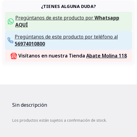
¿TIENES ALGUNA DUDA?
Pregúntanos de este producto por
Whatsapp
AQUÍ
Pregúntanos de este producto por teléfono al
56974010800
Visítanos en nuestra Tienda
Abate Molina 118
Sin descripción
Los productos están sujetos a confirmación de stock.