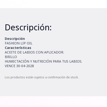
Descripción:
Descripción
FASHION LIP OIL
Características
ACEITE DE LABIOS CON APLICADOR.
BRILLO
HUMECTACIÓN Y NUTRICIÓN PARA TUS LABIOS.
VENCE 30-04-2028
Los productos están sujetos a confirmación de stock.