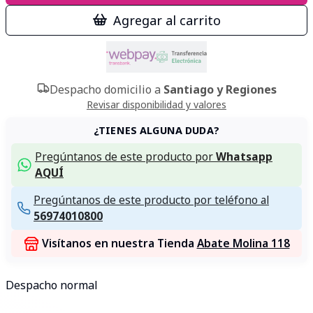
Agregar al carrito
Despacho domicilio a
Santiago y Regiones
Revisar disponibilidad y valores
¿TIENES ALGUNA DUDA?
Pregúntanos de este producto por
Whatsapp
AQUÍ
Pregúntanos de este producto por teléfono al
56974010800
Visítanos en nuestra Tienda
Abate Molina 118
Despacho normal