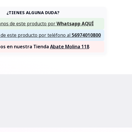
¿TIENES ALGUNA DUDA?
nos de este producto por
Whatsapp AQUÍ
de este producto por teléfono al
56974010800
nos en nuestra Tienda
Abate Molina 118