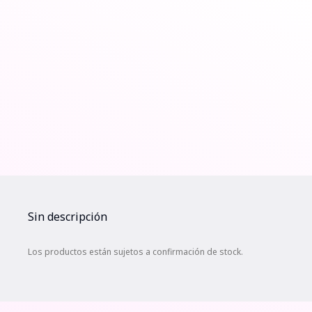
Sin descripción
Los productos están sujetos a confirmación de stock.