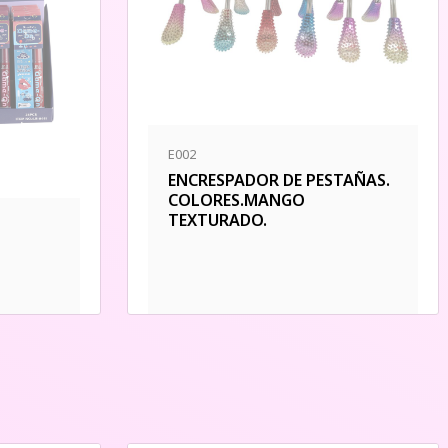
E002
ENCRESPADOR DE PESTAÑAS.
COLORES.MANGO
TEXTURADO.