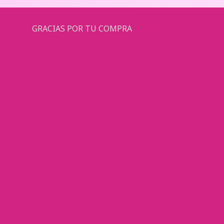
GRACIAS POR TU COMPRA