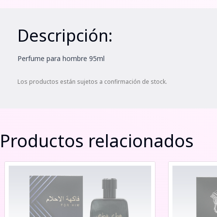
Descripción:
Perfume para hombre 95ml
Los productos están sujetos a confirmación de stock.
Productos relacionados