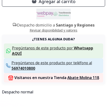
Agregar al carrito
Despacho domicilio a
Santiago y Regiones
Revisar disponibilidad y valores
¿TIENES ALGUNA DUDA?
Pregúntanos de este producto por
Whatsapp
AQUÍ
Pregúntanos de este producto por teléfono al
56974010800
Visítanos en nuestra Tienda
Abate Molina 118
Despacho normal