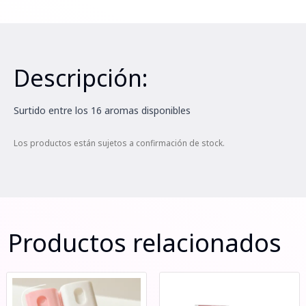
Descripción:
Surtido entre los 16 aromas disponibles
Los productos están sujetos a confirmación de stock.
Productos relacionados