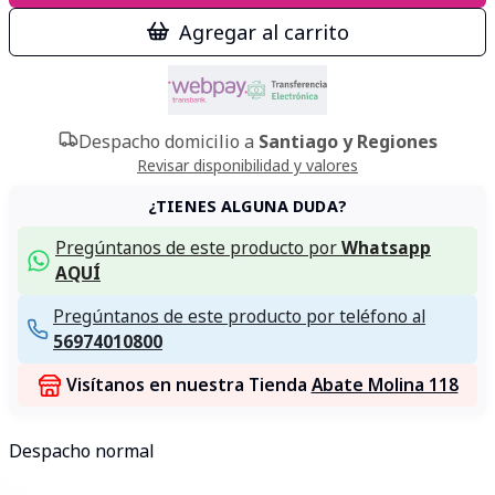
Agregar al carrito
Despacho domicilio a
Santiago y Regiones
Revisar disponibilidad y valores
¿TIENES ALGUNA DUDA?
Pregúntanos de este producto por
Whatsapp
AQUÍ
Pregúntanos de este producto por teléfono al
56974010800
Visítanos en nuestra Tienda
Abate Molina 118
Despacho normal