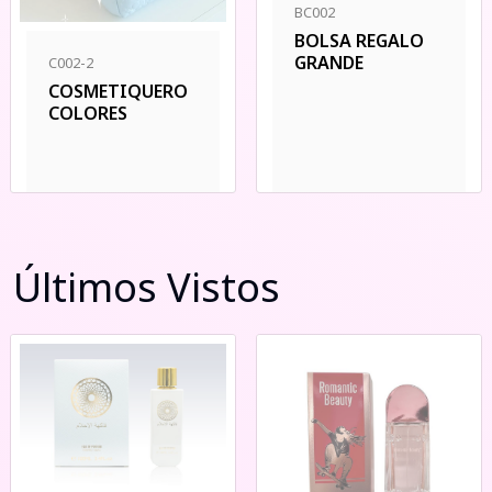
BC002
BOLSA REGALO
GRANDE
C002-2
COSMETIQUERO
COLORES
Últimos Vistos