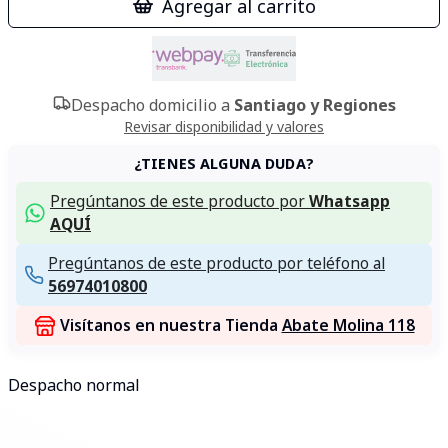
Agregar al carrito
Despacho domicilio a
Santiago y Regiones
Revisar disponibilidad y valores
¿TIENES ALGUNA DUDA?
Pregúntanos de este producto por
Whatsapp
AQUÍ
Pregúntanos de este producto por teléfono al
56974010800
Visítanos en nuestra Tienda
Abate Molina 118
Despacho normal