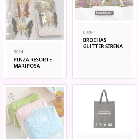
B008-1
BROCHAS
GLITTER SIRENA
R014
PINZA RESORTE
MARIPOSA