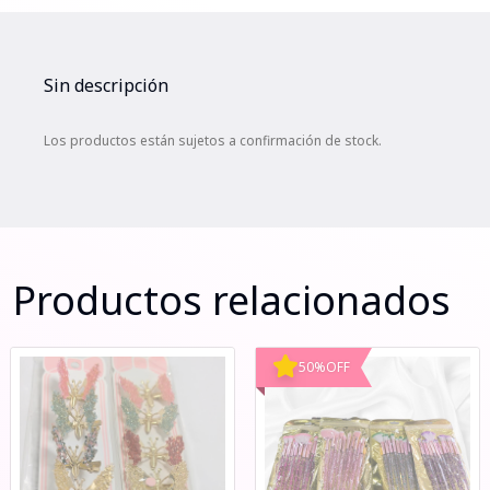
Sin descripción
Los productos están sujetos a confirmación de stock.
Productos relacionados
50
%
OFF