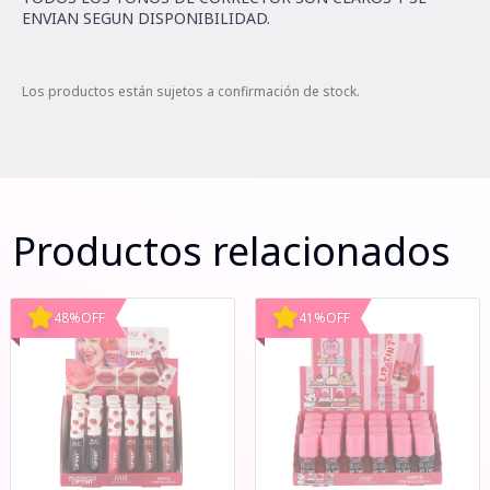
ENVIAN SEGUN DISPONIBILIDAD.
Los productos están sujetos a confirmación de stock.
Productos relacionados
48
%
OFF
41
%
OFF