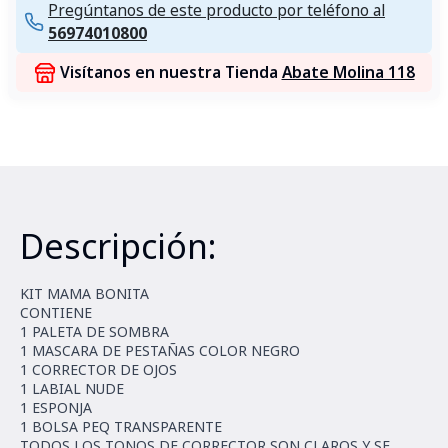
Pregúntanos de este producto por teléfono al
56974010800
Visítanos en nuestra Tienda
Abate Molina 118
Descripción:
KIT MAMA BONITA
CONTIENE
1 PALETA DE SOMBRA
1 MASCARA DE PESTAÑAS COLOR NEGRO
1 CORRECTOR DE OJOS
1 LABIAL NUDE
1 ESPONJA
1 BOLSA PEQ TRANSPARENTE
TODOS LOS TONOS DE CORRECTOR SON CLAROS Y SE