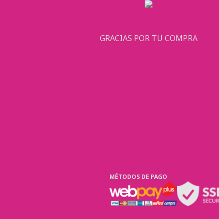
GRACIAS POR TU COMPRA
MÉTODOS DE PAGO