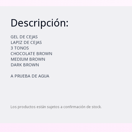
Descripción:
GEL DE CEJAS
LAPIZ DE CEJAS
3 TONOS
CHOCOLATE BROWN
MEDIUM BROWN
DARK BROWN
A PRUEBA DE AGUA
Los productos están sujetos a confirmación de stock.