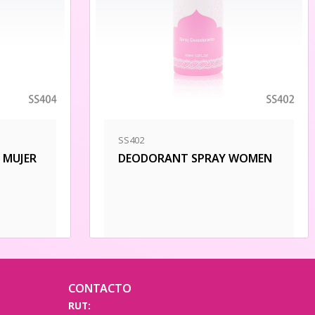
SS402
 MUJER
DEODORANT SPRAY WOMEN
CONTACTO
RUT: